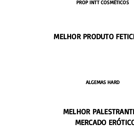
PROP INTT COSMÉTICOS
MELHOR PRODUTO FETIC
ALGEMAS HARD
MELHOR PALESTRANT
MERCADO ERÓTIC