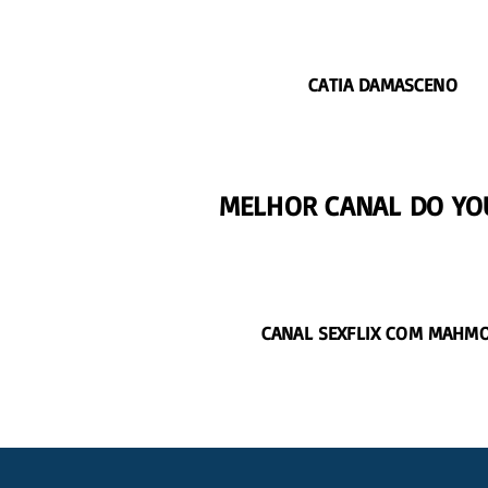
CATIA DAMASCENO
MELHOR CANAL DO YO
CANAL SEXFLIX COM MAHM