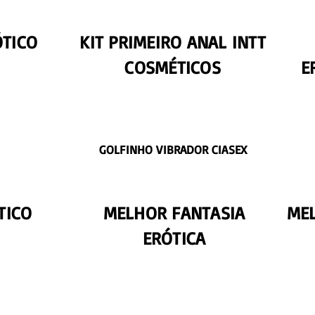
ÓTICO
KIT PRIMEIRO ANAL INTT
COSMÉTICOS
E
GOLFINHO VIBRADOR CIASEX
TICO
MELHOR FANTASIA
MEL
ERÓTICA