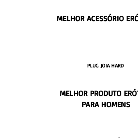
MELHOR ACESSÓRIO ER
PLUG JOIA HARD
MELHOR PRODUTO ERÓ
PARA HOMENS