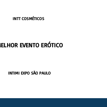
INTT COSMÉTICOS
ELHOR EVENTO ERÓTICO
INTIMI EXPO SÃO PAULO