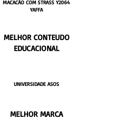
MACACÃO COM STRASS Y2064
YAFFA
MELHOR CONTEUDO
EDUCACIONAL
UNIVERSIDADE ASOS
MELHOR MARCA