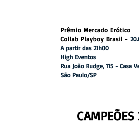
Prêmio Mercado Erótico
Collab Playboy Brasil -
20.
A partir das 21h00
High Eventos
Rua João Rudge, 115 - Casa V
São Paulo/SP
CAMPEÕES 