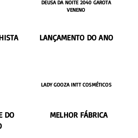
DEUSA DA NOITE 2040 GAROTA
VENENO
HISTA
LANÇAMENTO DO ANO
LADY GOOZA INTT COSMÉTICOS
E DO
MELHOR FÁBRICA
O