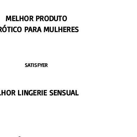
MELHOR PRODUTO
RÓTICO PARA MULHERES
SATISFYER
HOR LINGERIE SENSUAL